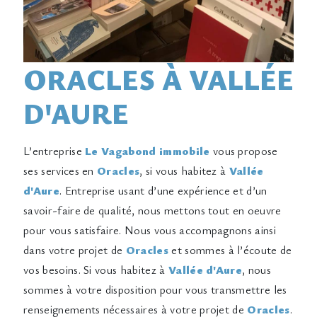
ORACLES À VALLÉE
D'AURE
L’entreprise
Le Vagabond immobile
vous propose
ses services en
Oracles
, si vous habitez à
Vallée
d'Aure
. Entreprise usant d’une expérience et d’un
savoir-faire de qualité, nous mettons tout en oeuvre
pour vous satisfaire. Nous vous accompagnons ainsi
dans votre projet de
Oracles
et sommes à l’écoute de
vos besoins. Si vous habitez à
Vallée d'Aure
, nous
sommes à votre disposition pour vous transmettre les
renseignements nécessaires à votre projet de
Oracles
.