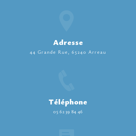
Adresse
44 Grande Rue, 65240 Arreau
Téléphone
05 62 39 84 46