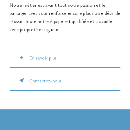
Notre métier est avant tout notre passion et le
partager avec vous renforce encore plus notre désir de
réussir. Toute notre équipe est qualifiée et travaille
avec propreté et rigueur.
En savoir plus
Contactez-nous