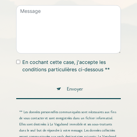
En cochant cette case, j'accepte les
conditions particulières ci-dessous **
Envoyer
** Les données personnelles communiquées sont nécessaires aux fins
de vous contacter et sont enregistrées dans un fichier informatisé.
Elles sont destinées à Le Vagabond immobile et ses sous-traitants
dans le seul but de répondre à votre message. Les données collectées
seront communiquées aux seuls destinataires suivants: Le Vagabond