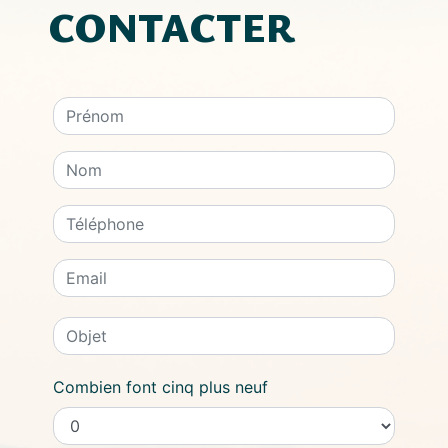
CONTACTER
Combien font cinq plus neuf