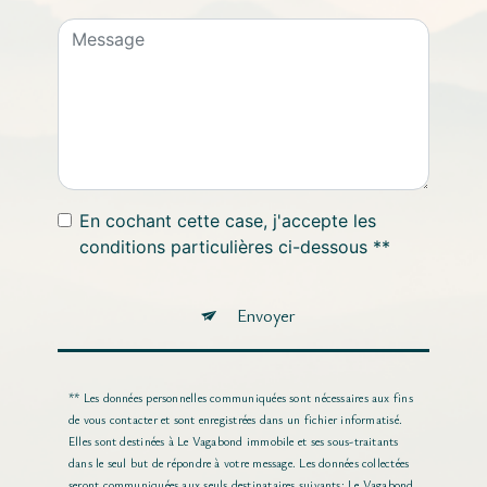
En cochant cette case, j'accepte les
conditions particulières ci-dessous **
Envoyer
** Les données personnelles communiquées sont nécessaires aux fins
de vous contacter et sont enregistrées dans un fichier informatisé.
Elles sont destinées à Le Vagabond immobile et ses sous-traitants
dans le seul but de répondre à votre message. Les données collectées
seront communiquées aux seuls destinataires suivants: Le Vagabond