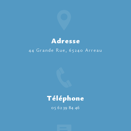
Adresse
44 Grande Rue, 65240 Arreau
Téléphone
05 62 39 84 46