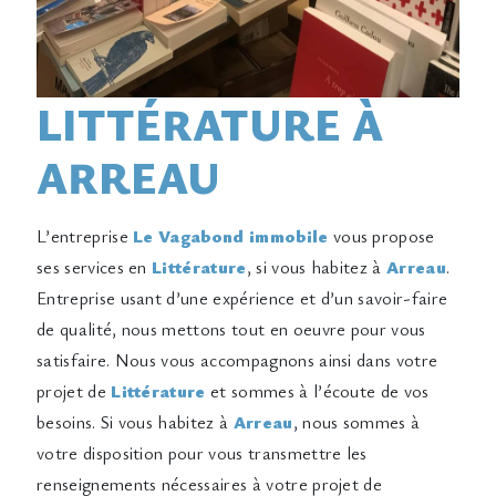
LITTÉRATURE À
ARREAU
L’entreprise
Le Vagabond immobile
vous propose
ses services en
Littérature
, si vous habitez à
Arreau
.
Entreprise usant d’une expérience et d’un savoir-faire
de qualité, nous mettons tout en oeuvre pour vous
satisfaire. Nous vous accompagnons ainsi dans votre
projet de
Littérature
et sommes à l’écoute de vos
besoins. Si vous habitez à
Arreau
, nous sommes à
votre disposition pour vous transmettre les
renseignements nécessaires à votre projet de