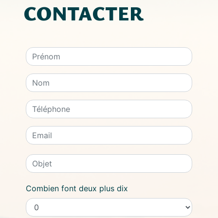
CONTACTER
Combien font deux plus dix