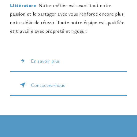
Littérature
. Notre métier est avant tout notre
passion et le partager avec vous renforce encore plus
notre désir de réussir. Toute notre équipe est qualifiée
et travaille avec propreté et rigueur.
En savoir plus
Contactez-nous