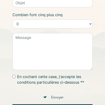
Combien font cinq plus cinq
En cochant cette case, j'accepte les
conditions particulières ci-dessous **
Envoyer