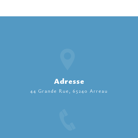
Adresse
44 Grande Rue, 65240 Arreau