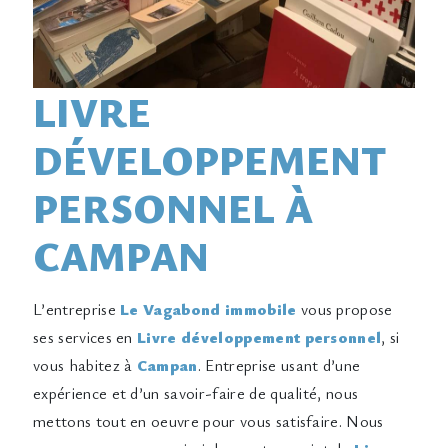
LIVRE
DÉVELOPPEMENT
PERSONNEL À
CAMPAN
L’entreprise
Le Vagabond immobile
vous propose
ses services en
Livre développement personnel
, si
vous habitez à
Campan
. Entreprise usant d’une
expérience et d’un savoir-faire de qualité, nous
mettons tout en oeuvre pour vous satisfaire. Nous