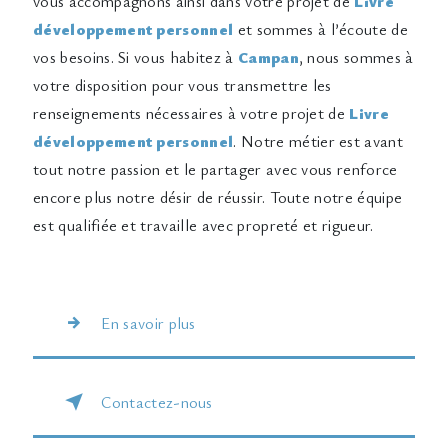
vous accompagnons ainsi dans votre projet de
Livre
développement personnel
et sommes à l’écoute de
vos besoins. Si vous habitez à
Campan
, nous sommes à
votre disposition pour vous transmettre les
renseignements nécessaires à votre projet de
Livre
développement personnel
. Notre métier est avant
tout notre passion et le partager avec vous renforce
encore plus notre désir de réussir. Toute notre équipe
est qualifiée et travaille avec propreté et rigueur.
En savoir plus
Contactez-nous