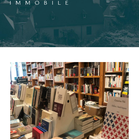
IMMOBILE