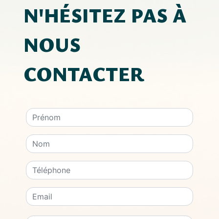
N'HÉSITEZ PAS À
NOUS
CONTACTER