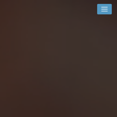
Panneau de gestion des cookies