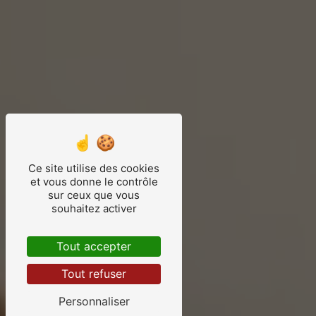
Ce site utilise des cookies
et vous donne le contrôle
sur ceux que vous
souhaitez activer
Tout accepter
Tout refuser
Personnaliser