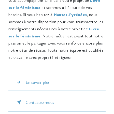
vous accompagnons ainsi dans votre projet de
Livre
sur le féminisme
et sommes à l’écoute de vos
besoins. Si vous habitez à
Hautes-Pyrénées
, nous
sommes à votre disposition pour vous transmettre les
renseignements nécessaires à votre projet de
Livre
sur le féminisme
. Notre métier est avant tout notre
passion et le partager avec vous renforce encore plus
notre désir de réussir. Toute notre équipe est qualifiée
et travaille avec propreté et rigueur.
En savoir plus
Contactez-nous