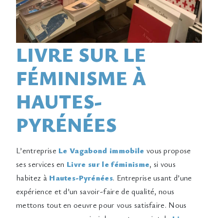
LIVRE SUR LE
FÉMINISME À
HAUTES-
PYRÉNÉES
L’entreprise
Le Vagabond immobile
vous propose
ses services en
Livre sur le féminisme
, si vous
habitez à
Hautes-Pyrénées
. Entreprise usant d’une
expérience et d’un savoir-faire de qualité, nous
mettons tout en oeuvre pour vous satisfaire. Nous