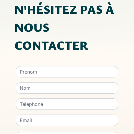
N'HÉSITEZ PAS À
NOUS
CONTACTER