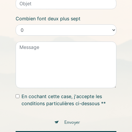
Combien font deux plus sept
En cochant cette case, j'accepte les
conditions particulières ci-dessous **
Envoyer