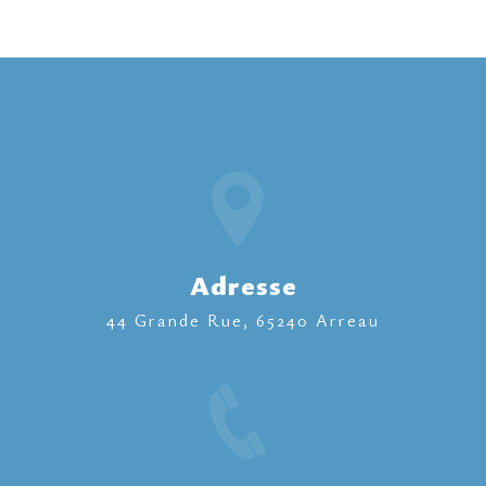
Adresse
44 Grande Rue, 65240 Arreau