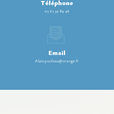
Téléphone
05 62 39 84 46
Email
alain.pouleau@orange.fr