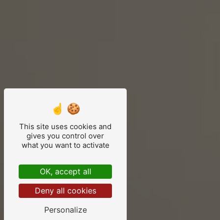
This site uses cookies and
gives you control over
what you want to activate
OK, accept all
Deny all cookies
Personalize