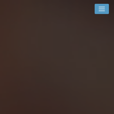
Cookies management panel